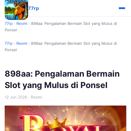
77rp
77rp
›
Resmi
›
898aa: Pengalaman Bermain Slot yang Mulus di
Ponsel
77rp
›
Resmi
›
898aa: Pengalaman Bermain Slot yang Mulus di
Ponsel
898aa: Pengalaman Bermain
Slot yang Mulus di Ponsel
12 Jun 2026
· Resmi