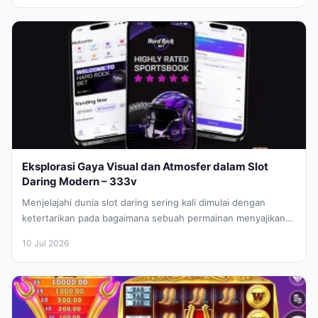
Eksplorasi Gaya Visual dan Atmosfer dalam Slot
Daring Modern – 333v
Menjelajahi dunia slot daring sering kali dimulai dengan
ketertarikan pada bagaimana sebuah permainan menyajikan
atmosfer visualnya kepada pemain. Dalam lanskap...
10 Jul 2026