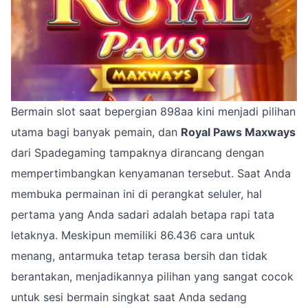
Bermain slot saat bepergian 898aa kini menjadi pilihan
utama bagi banyak pemain, dan
Royal Paws Maxways
dari Spadegaming tampaknya dirancang dengan
mempertimbangkan kenyamanan tersebut. Saat Anda
membuka permainan ini di perangkat seluler, hal
pertama yang Anda sadari adalah betapa rapi tata
letaknya. Meskipun memiliki 86.436 cara untuk
menang, antarmuka tetap terasa bersih dan tidak
berantakan, menjadikannya pilihan yang sangat cocok
untuk sesi bermain singkat saat Anda sedang