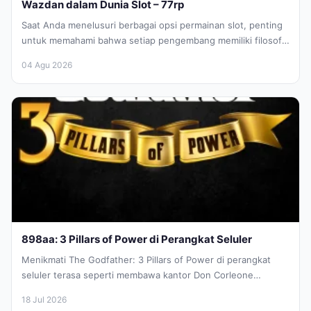
Wazdan dalam Dunia Slot – 77rp
Saat Anda menelusuri berbagai opsi permainan slot, penting
untuk memahami bahwa setiap pengembang memiliki filosofi
unik dalam merancang pengalaman bermain....
04 Agu 2026
898aa: 3 Pillars of Power di Perangkat Seluler
Menikmati The Godfather: 3 Pillars of Power di perangkat
seluler terasa seperti membawa kantor Don Corleone
langsung ke dalam saku...
18 Jul 2026