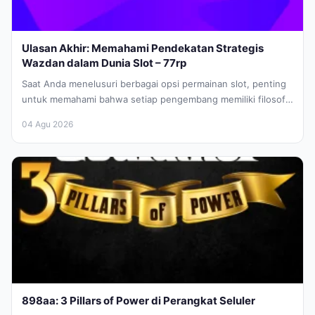
Ulasan Akhir: Memahami Pendekatan Strategis
Wazdan dalam Dunia Slot – 77rp
Saat Anda menelusuri berbagai opsi permainan slot, penting
untuk memahami bahwa setiap pengembang memiliki filosofi
unik dalam merancang pengalaman bermain....
04 Agu 2026
898aa: 3 Pillars of Power di Perangkat Seluler