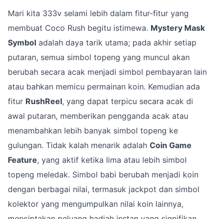
Mari kita 333v selami lebih dalam fitur-fitur yang
membuat Coco Rush begitu istimewa.
Mystery Mask
Symbol
adalah daya tarik utama; pada akhir setiap
putaran, semua simbol topeng yang muncul akan
berubah secara acak menjadi simbol pembayaran lain
atau bahkan memicu permainan koin. Kemudian ada
fitur
RushReel
, yang dapat terpicu secara acak di
awal putaran, memberikan pengganda acak atau
menambahkan lebih banyak simbol topeng ke
gulungan. Tidak kalah menarik adalah
Coin Game
Feature
, yang aktif ketika lima atau lebih simbol
topeng meledak. Simbol babi berubah menjadi koin
dengan berbagai nilai, termasuk jackpot dan simbol
kolektor yang mengumpulkan nilai koin lainnya,
menciptakan peluang hadiah instan yang signifikan.