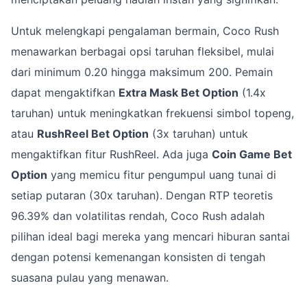
Untuk melengkapi pengalaman bermain, Coco Rush
menawarkan berbagai opsi taruhan fleksibel, mulai
dari minimum 0.20 hingga maksimum 200. Pemain
dapat mengaktifkan
Extra Mask Bet Option
(1.4x
taruhan) untuk meningkatkan frekuensi simbol topeng,
atau
RushReel Bet Option
(3x taruhan) untuk
mengaktifkan fitur RushReel. Ada juga
Coin Game Bet
Option
yang memicu fitur pengumpul uang tunai di
setiap putaran (30x taruhan). Dengan RTP teoretis
96.39% dan volatilitas rendah, Coco Rush adalah
pilihan ideal bagi mereka yang mencari hiburan santai
dengan potensi kemenangan konsisten di tengah
suasana pulau yang menawan.