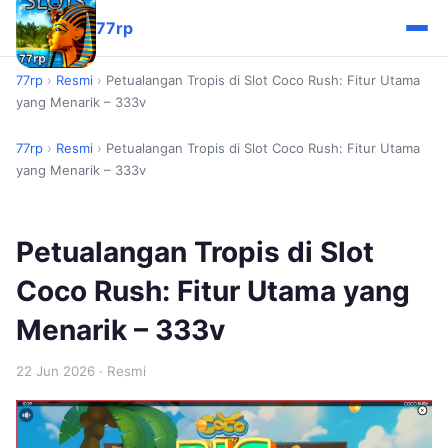
77rp
77rp
›
Resmi
›
Petualangan Tropis di Slot Coco Rush: Fitur Utama
yang Menarik – 333v
77rp
›
Resmi
›
Petualangan Tropis di Slot Coco Rush: Fitur Utama
yang Menarik – 333v
Petualangan Tropis di Slot
Coco Rush: Fitur Utama yang
Menarik – 333v
22 Jun 2026
· Resmi