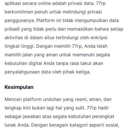
aplikasi secara online adalah privasi data. 77rp
berkomitmen penuh untuk melindungi privasi
penggunanya. Platform ini tidak mengumpulkan data
pribadi yang tidak perlu dan memastikan bahwa setiap
aktivitas di dalam situs terlindungi oleh enkripsi
tingkat tinggi. Dengan memilih 77rp, Anda telah
memilih jalan yang aman untuk memenuhi segala
kebutuhan digital Anda tanpa rasa takut akan
penyalahgunaan data oleh pihak ketiga.
Kesimpulan
Mencari platform unduhan yang resmi, aman, dan
lengkap kini bukan lagi hal yang sulit. 77rp hadir
sebagai jawaban atas segala kebutuhan perangkat
lunak Anda. Dengan beragam kategori seperti sosial,