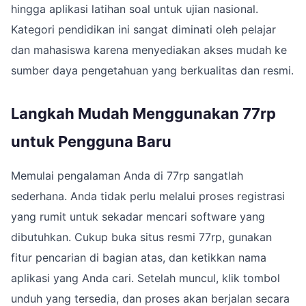
hingga aplikasi latihan soal untuk ujian nasional.
Kategori pendidikan ini sangat diminati oleh pelajar
dan mahasiswa karena menyediakan akses mudah ke
sumber daya pengetahuan yang berkualitas dan resmi.
Langkah Mudah Menggunakan 77rp
untuk Pengguna Baru
Memulai pengalaman Anda di 77rp sangatlah
sederhana. Anda tidak perlu melalui proses registrasi
yang rumit untuk sekadar mencari software yang
dibutuhkan. Cukup buka situs resmi 77rp, gunakan
fitur pencarian di bagian atas, dan ketikkan nama
aplikasi yang Anda cari. Setelah muncul, klik tombol
unduh yang tersedia, dan proses akan berjalan secara