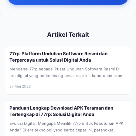
Artikel Terkait
77rp: Platform Unduhan Software Resmi dan
Terpercaya untuk Solusi Digital Anda
Mengenal 77rp sebagai Pusat Unduhan Software Resmi Di
era digital yang berkembang pesat saat ini, kebutuhan akan
perangkat lunak atau...
27 Mei 2026
Panduan Lengkap Download APK Teraman dan
Terlengkap di 77rp: Solusi Digital Anda
Evolusi Digital: Mengapa Memilih 77rp untuk Kebutuhan APK
Anda? Di era teknologi yang serba cepat ini, perangkat