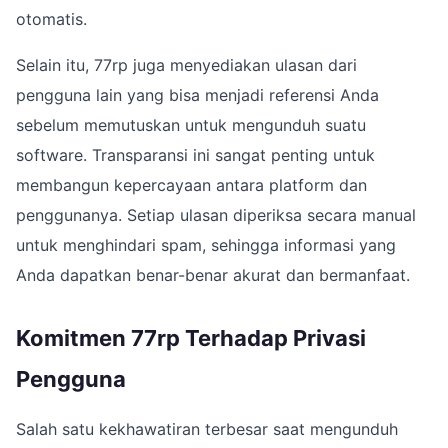
otomatis.
Selain itu, 77rp juga menyediakan ulasan dari
pengguna lain yang bisa menjadi referensi Anda
sebelum memutuskan untuk mengunduh suatu
software. Transparansi ini sangat penting untuk
membangun kepercayaan antara platform dan
penggunanya. Setiap ulasan diperiksa secara manual
untuk menghindari spam, sehingga informasi yang
Anda dapatkan benar-benar akurat dan bermanfaat.
Komitmen 77rp Terhadap Privasi
Pengguna
Salah satu kekhawatiran terbesar saat mengunduh