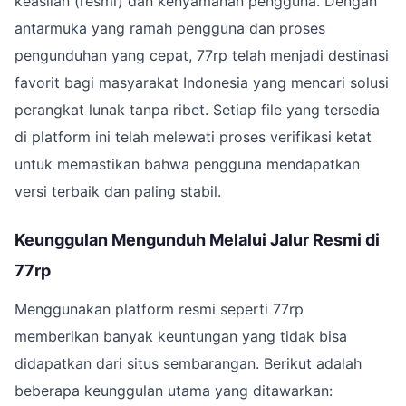
keaslian (resmi) dan kenyamanan pengguna. Dengan
antarmuka yang ramah pengguna dan proses
pengunduhan yang cepat, 77rp telah menjadi destinasi
favorit bagi masyarakat Indonesia yang mencari solusi
perangkat lunak tanpa ribet. Setiap file yang tersedia
di platform ini telah melewati proses verifikasi ketat
untuk memastikan bahwa pengguna mendapatkan
versi terbaik dan paling stabil.
Keunggulan Mengunduh Melalui Jalur Resmi di
77rp
Menggunakan platform resmi seperti 77rp
memberikan banyak keuntungan yang tidak bisa
didapatkan dari situs sembarangan. Berikut adalah
beberapa keunggulan utama yang ditawarkan: